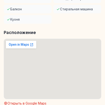
Балкон
Стиральная машина
Кухня
Расположение
Открыть в Google Maps