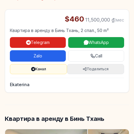
$460
·
11,500,000 ₫
/мес
Квартира в аренду в Бинь Тхань, 2 спал., 50 m²
Telegram
WhatsApp
Zalo
Call
Канал
Поделиться
Ekaterina
Квартира в аренду в Бинь Тхань