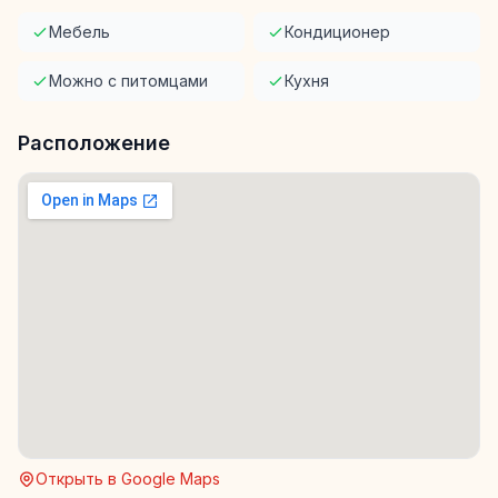
Мебель
Кондиционер
Можно с питомцами
Кухня
Расположение
Открыть в Google Maps