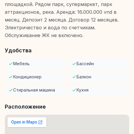
площадкой. Рядом парк, супермаркет, парк
аттракционов, река. Аренда: 16.000.000 vnd в
месяц. Депозит 2 месяца. Договор 12 месяцев.
Электричество и вода по счетчикам.
Обслуживание ЖК не включено.
Удобства
Мебель
Бассейн
Кондиционер
Балкон
Стиральная машина
Кухня
Расположение