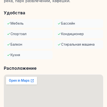
река, парк развлечений, кафешки.
Удобства
Мебель
Бассейн
Спортзал
Кондиционер
Балкон
Стиральная машина
Кухня
Расположение