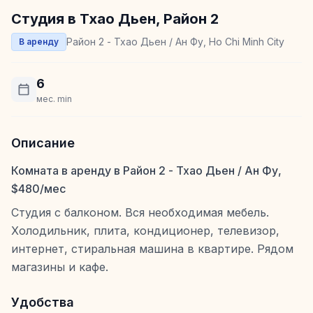
Студия в Тхао Дьен, Район 2
Район 2 - Тхао Дьен / Ан Фу, Ho Chi Minh City
В аренду
6
мес. min
Описание
Комната в аренду в Район 2 - Тхао Дьен / Ан Фу,
$480/мес
Студия с балконом. Вся необходимая мебель.
Холодильник, плита, кондиционер, телевизор,
интернет, стиральная машина в квартире. Рядом
магазины и кафе.
Удобства