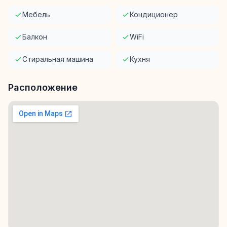
Мебель
Кондиционер
Балкон
WiFi
Стиральная машина
Кухня
Расположение