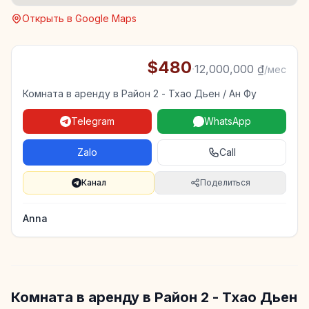
Открыть в Google Maps
$480
·
12,000,000 ₫
/мес
Комната в аренду в Район 2 - Тхао Дьен / Ан Фу
Telegram
WhatsApp
Zalo
Call
Канал
Поделиться
Anna
Комната в аренду в Район 2 - Тхао Дьен