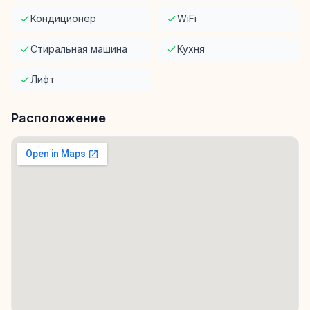
Кондиционер
WiFi
Стиральная машина
Кухня
Лифт
Расположение