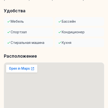
Удобства
Мебель
Бассейн
Спортзал
Кондиционер
Стиральная машина
Кухня
Расположение