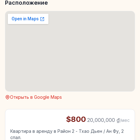
Расположение
Открыть в Google Maps
$800
·
20,000,000 ₫
/мес
Квартира в аренду в Район 2 - Тхао Дьен / Ан Фу, 2
спал.