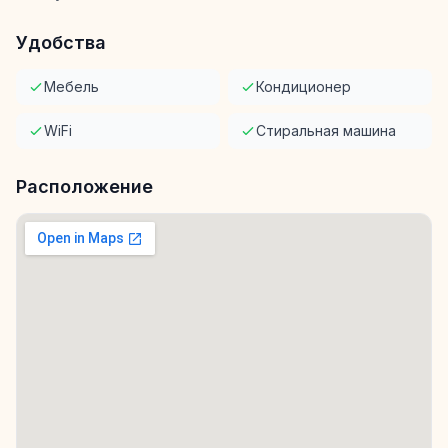
Удобства
Мебель
Кондиционер
WiFi
Стиральная машина
Расположение