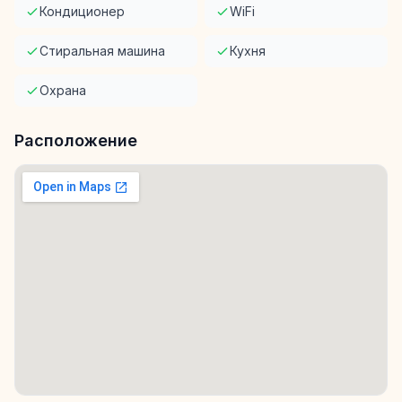
Кондиционер
WiFi
Стиральная машина
Кухня
Охрана
Расположение