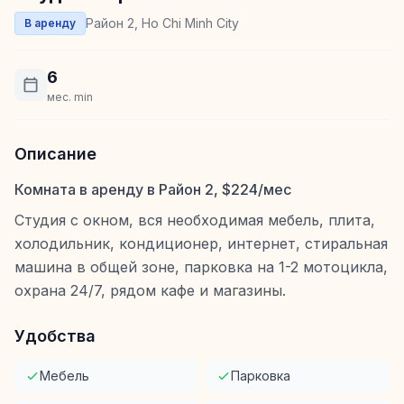
Район 2, Ho Chi Minh City
В аренду
6
мес. min
Описание
Комната в аренду в Район 2, $224/мес
Студия с окном, вся необходимая мебель, плита,
холодильник, кондиционер, интернет, стиральная
машина в общей зоне, парковка на 1-2 мотоцикла,
охрана 24/7, рядом кафе и магазины.
Удобства
Мебель
Парковка