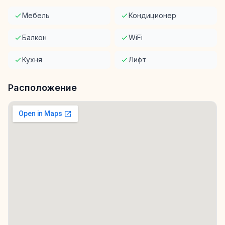
Мебель
Кондиционер
Балкон
WiFi
Кухня
Лифт
Расположение