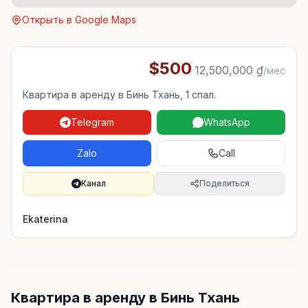
Открыть в Google Maps
$500
·
12,500,000 ₫
/мес
Квартира в аренду в Бинь Тхань, 1 спал.
Telegram
WhatsApp
Zalo
Call
Канал
Поделиться
Ekaterina
Квартира в аренду в Бинь Тхань