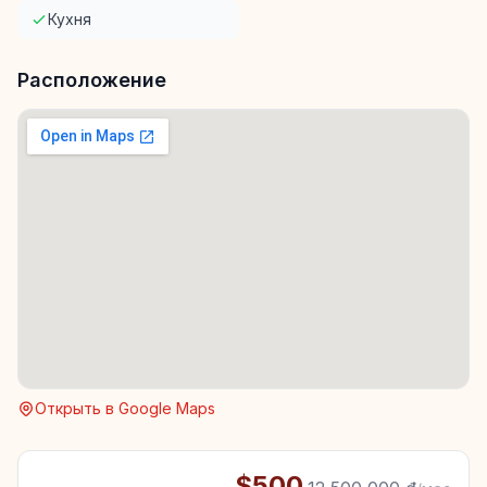
Кухня
Расположение
Открыть в Google Maps
$500