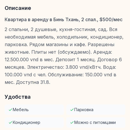
Описание
Квартира в аренду в Бинь Тхань, 2 спал., $500/мес
2 спальни, 2 душевые, кухня-гостиная, сад. Вся
необходимая мебель, холодильник, кондиционер,
парковка. Рядом магазины и кафе. Разрешены
животные. Плиты нет (обсуждаемо). Аренда:
12.500.000 vnd в мес. Депозит 1 месяц. Договор 6
месяцев. Электричество: 3.800 vnd/кВтч. Вода:
100.000 vnd с чел. Обслуживание: 150.000 vnd в
мес. Доступна 31.8.
Удобства
Мебель
Парковка
Кондиционер
Можно с питомцами