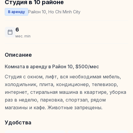
Студия в 10 районе
Район 10, Ho Chi Minh City
В аренду
6
мес. min
Описание
Комната в аренду в Район 10, $500/мес
Студия с окном, лифт, вся необходимая мебель,
холодильник, плита, кондиционер, телевизор,
интернет, стиральная машина в квартире, уборка
раз в неделю, парковка, спортзал, рядом
магазины и кафе. Животные запрещены.
Удобства