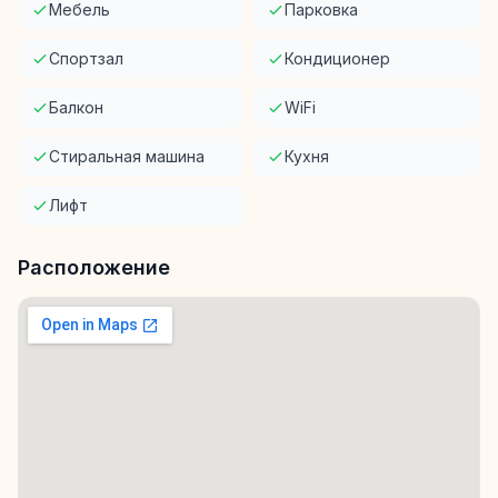
Мебель
Парковка
Спортзал
Кондиционер
Балкон
WiFi
Стиральная машина
Кухня
Лифт
Расположение