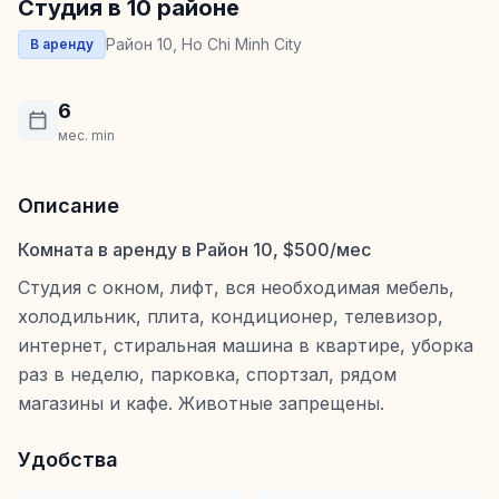
Студия в 10 районе
Район 10, Ho Chi Minh City
В аренду
6
мес. min
Описание
Комната в аренду в Район 10, $500/мес
Студия с окном, лифт, вся необходимая мебель,
холодильник, плита, кондиционер, телевизор,
интернет, стиральная машина в квартире, уборка
раз в неделю, парковка, спортзал, рядом
магазины и кафе. Животные запрещены.
Удобства