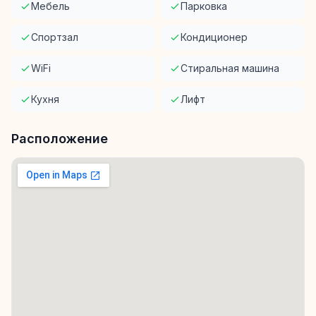
Мебель
Парковка
Спортзал
Кондиционер
WiFi
Стиральная машина
Кухня
Лифт
Расположение