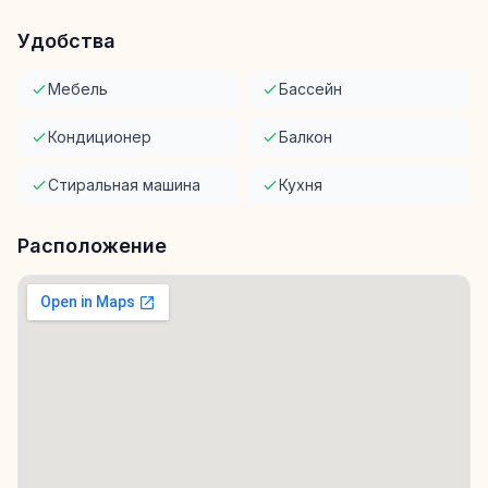
Удобства
Мебель
Бассейн
Кондиционер
Балкон
Стиральная машина
Кухня
Расположение