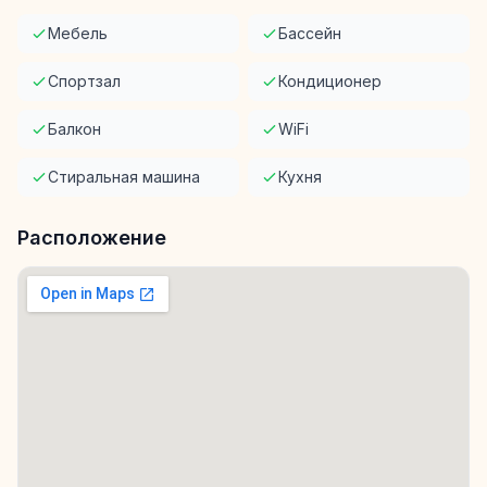
Мебель
Бассейн
Спортзал
Кондиционер
Балкон
WiFi
Стиральная машина
Кухня
Расположение