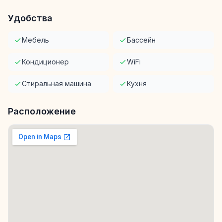
Удобства
Мебель
Бассейн
Кондиционер
WiFi
Стиральная машина
Кухня
Расположение