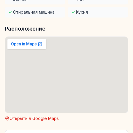
Стиральная машина
Кухня
Расположение
Открыть в Google Maps