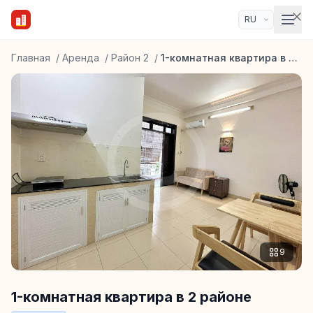
Главная
/
Аренда
/
Район 2
/
1-комнатная квартира в 2 районе
9
1-комнатная квартира в 2 районе