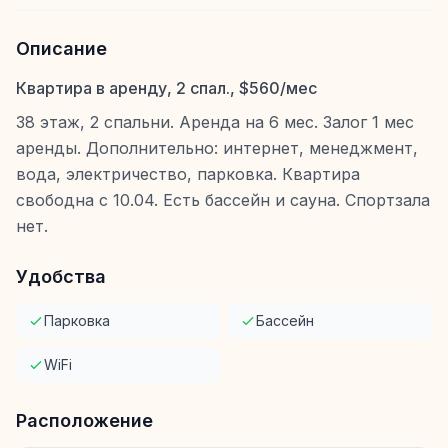
Описание
Квартира в аренду, 2 спал., $560/мес
38 этаж, 2 спальни. Аренда на 6 мес. Залог 1 мес
аренды. Дополнительно: интернет, менеджмент,
вода, электричество, парковка. Квартира
свободна с 10.04. Есть бассейн и сауна. Спортзала
нет.
Удобства
Парковка
Бассейн
WiFi
Расположение