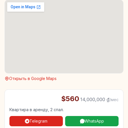
Открыть в Google Maps
$560
·
14,000,000 ₫
/мес
Квартира в аренду, 2 спал.
Telegram
WhatsApp