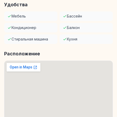
Удобства
Мебель
Бассейн
Кондиционер
Балкон
Стиральная машина
Кухня
Расположение