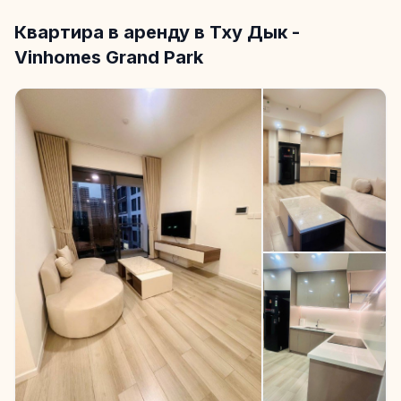
Квартира в аренду в Тху Дык -
Vinhomes Grand Park